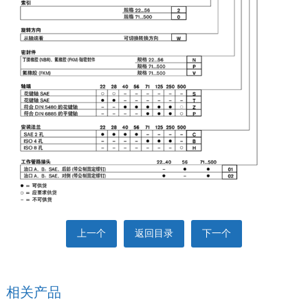
上一个
返回目录
下一个
相关产品