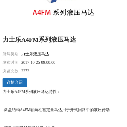
力士乐A4FM系列液压马达
所属类别
力士乐液压马达
发布时间
2017-10-25 09:00:00
浏览次数
2272
详情介绍
力士乐A4FM系列液压马达特性：
-斜盘结构A4FM轴向柱塞定量马达用于开式回路中的液压传动