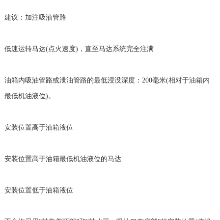
建议：加注吸油管路
低速运转马达(点火速度)，直至马达系统完全注满
油箱内吸油管路或泄油管路的最低浸没深度：200毫米(相对于油箱内
最低机油液位)。
安装位置高于油箱液位
安装位置高于油箱最低机油液位的马达
安装位置低于油箱液位