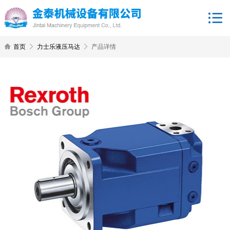
首页
力士乐液压马达
产品详情