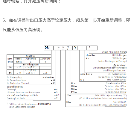
螺母锁紧，打开减压阀后闸阀；
5、如在调整时出口压力高于设定压力，须从第一步开始重新调整，即
只能从低压向高压调。