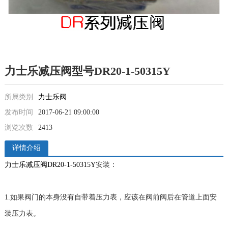
力士乐减压阀型号DR20-1-50315Y
所属类别
力士乐阀
发布时间
2017-06-21 09:00:00
浏览次数
2413
详情介绍
力士乐减压阀DR20-1-50315Y
安装：
1.如果阀门的本身没有自带着压力表，应该在阀前阀后在管道上面安
装压力表。