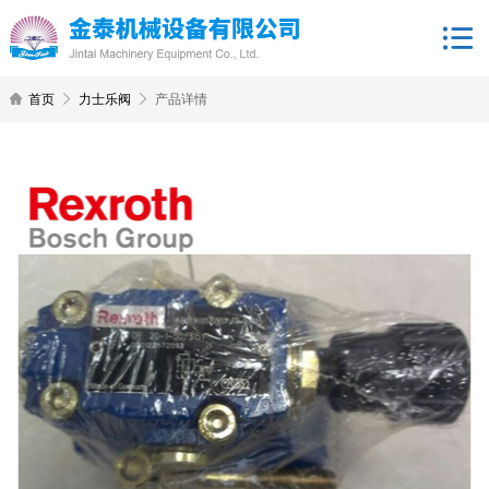
首页
力士乐阀
产品详情