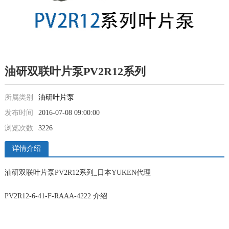
油研双联叶片泵PV2R12系列
所属类别
油研叶片泵
发布时间
2016-07-08 09:00:00
浏览次数
3226
详情介绍
油研双联叶片泵PV2R12系列_日本YUKEN代理
PV2R12-6-41-F-RAAA-4222 介绍