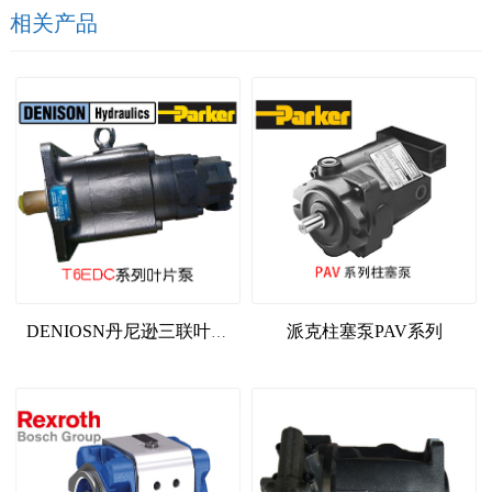
相关产品
派克柱塞泵PAV系列
DENIOSN丹尼逊三联叶片泵T6EDC系列