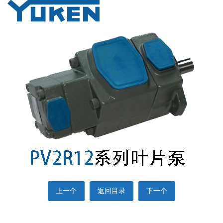
上一个
返回目录
下一个