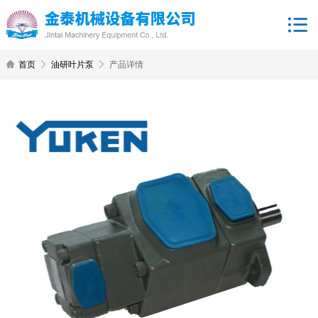
首页
油研叶片泵
产品详情