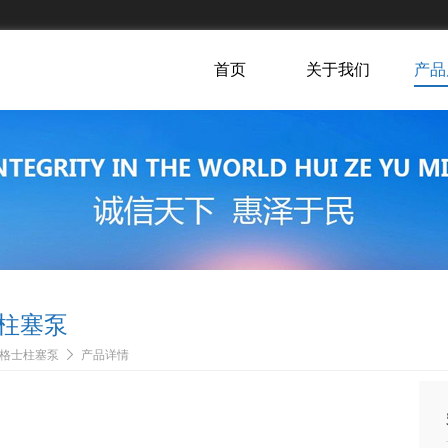
首页
关于我们
产品
柱塞泵
格士柱塞泵
产品详情