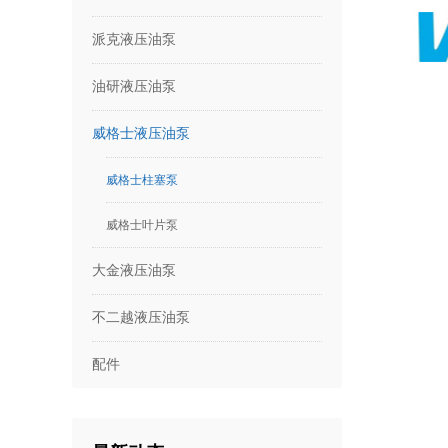
派克液压油泵
油研液压油泵
威格士液压油泵
威格士柱塞泵
威格士叶片泵
大金液压油泵
不二越液压油泵
配件