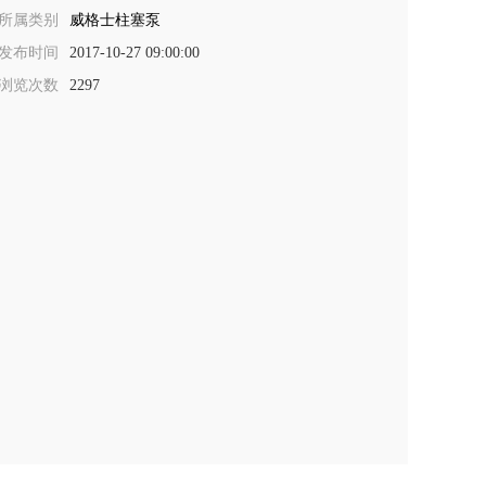
所属类别
威格士柱塞泵
发布时间
2017-10-27 09:00:00
浏览次数
2297