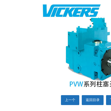
上一个
返回目录