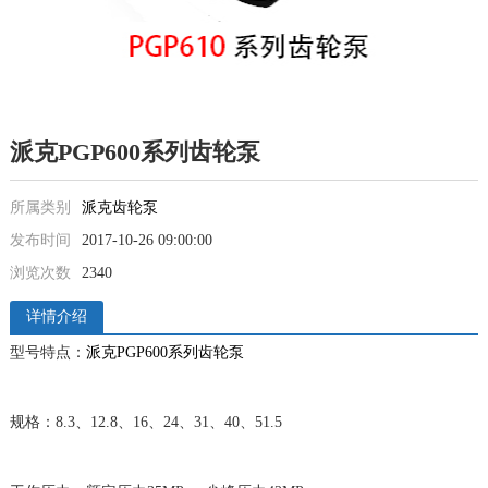
派克PGP600系列齿轮泵
所属类别
派克齿轮泵
发布时间
2017-10-26 09:00:00
浏览次数
2340
详情介绍
型号特点：
派克PGP600系列齿轮泵
规格：8.3、12.8、16、24、31、40、51.5