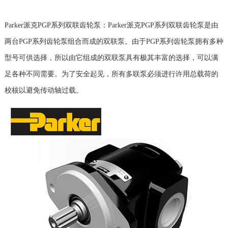
Parker派克PGP系列双联齿轮泵：Parker派克PGP系列双联齿轮泵是由
两台PGP系列齿轮泵组合而成的双联泵。由于PGP系列齿轮泵拥有多种
型号可供选择，所以由它组成的双联泵具有极其丰富的选择，可以满
足各种不同需要。为了安全起见，所有多联泵必须进行许用总载荷的
校核以避免传动轴过载。