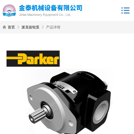
首页
派克齿轮泵
产品详情