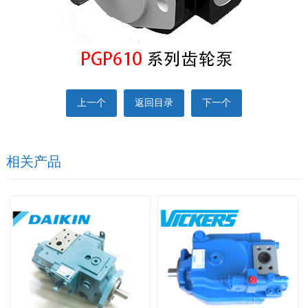
上一个
返回目录
下一个
相关产品